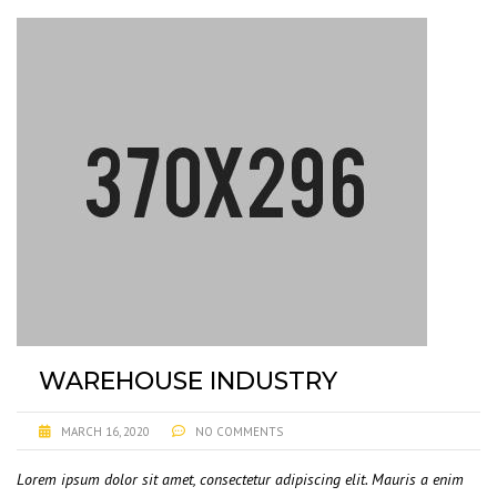
WAREHOUSE INDUSTRY
MARCH 16, 2020
NO COMMENTS
Lorem ipsum dolor sit amet, consectetur adipiscing elit. Mauris a enim