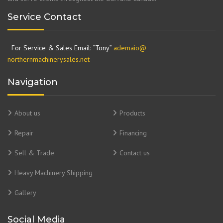
Service Contact
For Service & Sales Email: “Tony”
ademaio@
northernmachinerysales.net
Navigation
About us
Products
Repair
Financing
Sell & Trade
Contact us
Heavy Machinery Shipping
Gallery
Social Media