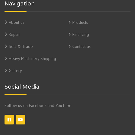
Navigation
About us
Products
Repair
Financing
Sell & Trade
Contact us
Heavy Machinery Shipping
Gallery
Social Media
Follow us on Facebook and YouTube