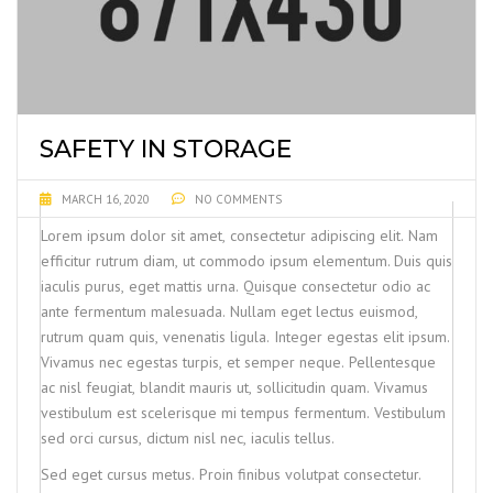
SAFETY IN STORAGE
MARCH 16, 2020
NO COMMENTS
Lorem ipsum dolor sit amet, consectetur adipiscing elit. Nam
efficitur rutrum diam, ut commodo ipsum elementum. Duis quis
iaculis purus, eget mattis urna. Quisque consectetur odio ac
ante fermentum malesuada. Nullam eget lectus euismod,
rutrum quam quis, venenatis ligula. Integer egestas elit ipsum.
Vivamus nec egestas turpis, et semper neque. Pellentesque
ac nisl feugiat, blandit mauris ut, sollicitudin quam. Vivamus
vestibulum est scelerisque mi tempus fermentum. Vestibulum
sed orci cursus, dictum nisl nec, iaculis tellus.
Sed eget cursus metus. Proin finibus volutpat consectetur.