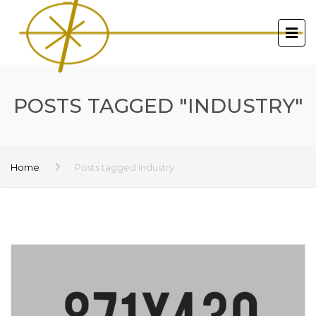
POSTS TAGGED "INDUSTRY"
Home
Posts tagged Industry